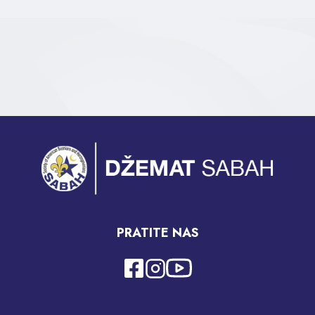
PRATITE NAS