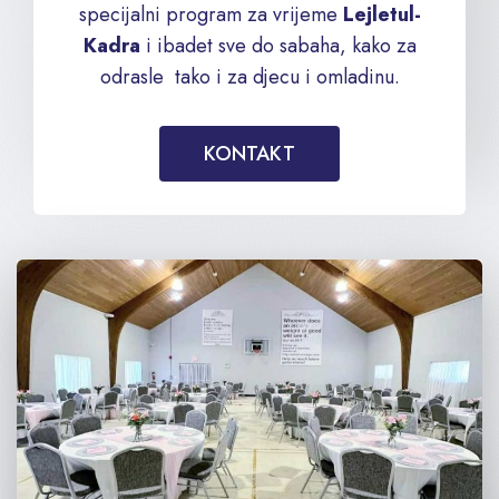
specijalni program za vrijeme
Lejletul-
Kadra
i ibadet sve do sabaha, kako za
odrasle tako i za djecu i omladinu.
KONTAKT