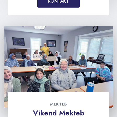
KONTAKT
MEKTEB
Vikend Mekteb