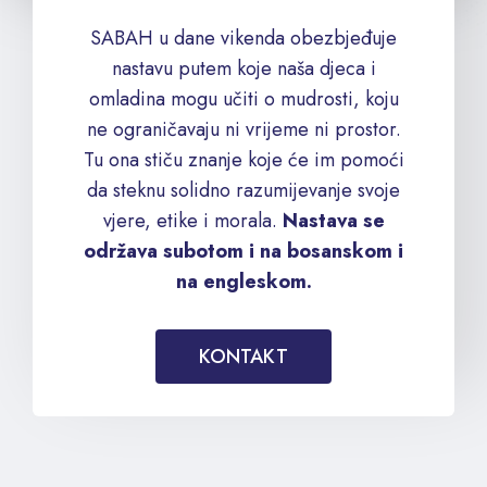
SABAH u dane vikenda obezbjeđuje
nastavu putem koje naša djeca i
omladina mogu učiti o mudrosti, koju
ne ograničavaju ni vrijeme ni prostor.
Tu ona stiču znanje koje će im pomoći
da steknu solidno razumijevanje svoje
vjere, etike i morala.
Nastava se
održava subotom i na bosanskom i
na engleskom.
KONTAKT