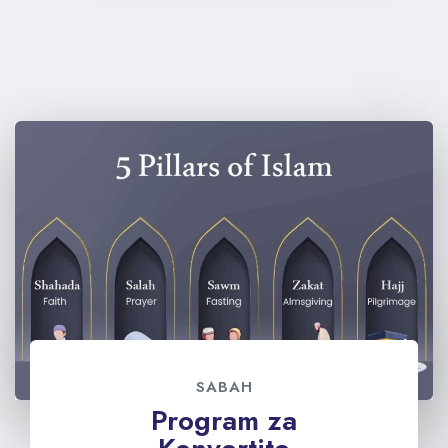
SABAH
Program za