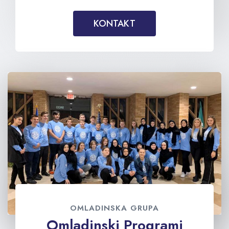
KONTAKT
OMLADINSKA GRUPA
Omladinski Programi