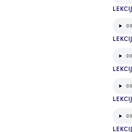
LEKCI
LEKCI
LEKCI
LEKCI
LEKCI