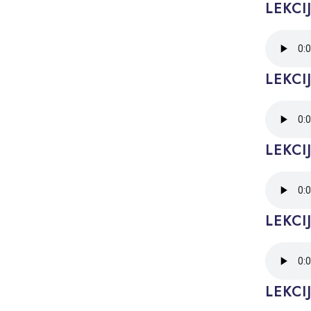
LEKCI
LEKCI
LEKCI
LEKCI
LEKCI