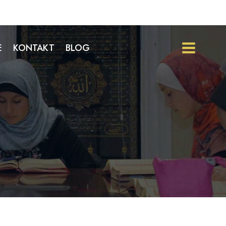
E
KONTAKT
BLOG