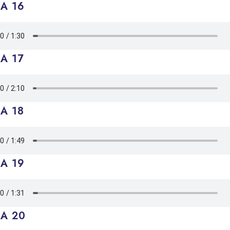
JA 16
JA 17
JA 18
JA 19
JA 20