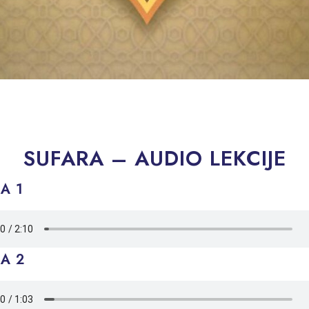
SUFARA – AUDIO LEKCIJE
JA 1
JA 2