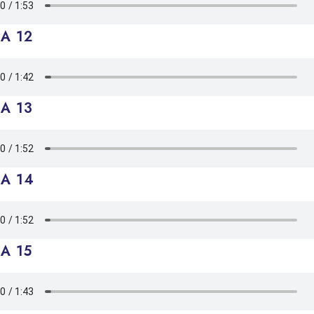
JA 12
JA 13
JA 14
JA 15